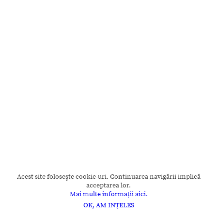
Acest site foloseşte cookie-uri. Continuarea navigării implică
acceptarea lor.
Mai multe informații aici.
OK, AM INȚELES